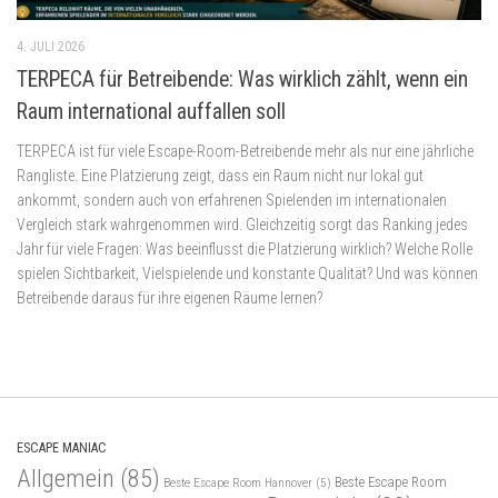
4. JULI 2026
TERPECA für Betreibende: Was wirklich zählt, wenn ein
Raum international auffallen soll
TERPECA ist für viele Escape-Room-Betreibende mehr als nur eine jährliche
Rangliste. Eine Platzierung zeigt, dass ein Raum nicht nur lokal gut
ankommt, sondern auch von erfahrenen Spielenden im internationalen
Vergleich stark wahrgenommen wird. Gleichzeitig sorgt das Ranking jedes
Jahr für viele Fragen: Was beeinflusst die Platzierung wirklich? Welche Rolle
spielen Sichtbarkeit, Vielspielende und konstante Qualität? Und was können
Betreibende daraus für ihre eigenen Räume lernen?
ESCAPE MANIAC
Allgemein
(85)
Beste Escape Room
Beste Escape Room Hannover
(5)