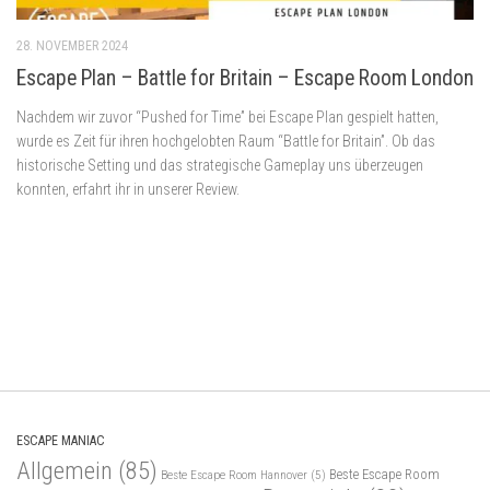
28. NOVEMBER 2024
Escape Plan – Battle for Britain – Escape Room London
Nachdem wir zuvor “Pushed for Time” bei Escape Plan gespielt hatten,
wurde es Zeit für ihren hochgelobten Raum “Battle for Britain”. Ob das
historische Setting und das strategische Gameplay uns überzeugen
konnten, erfahrt ihr in unserer Review.
ESCAPE MANIAC
Allgemein
(85)
Beste Escape Room
Beste Escape Room Hannover
(5)