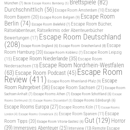
Brettspiele
(82)
München
(7)
Beste Escape Rooms Bamberg
(5)
Durchschnittlich
(56)
Escape
Escape Room Amsterdam
(10)
Escape Room
Room Bayern
(20)
Escape Room Belgien
(9)
Berlin
(74)
Escape Room Bücher,
Escape Room Bielefeld
(7)
Rätselabenteuer, Rätselkrimis oder Abenteuerbücher
Escape Room Deutschland
Bewertungen
(17)
(208)
Escape
Escape Room Griechenland
(8)
Escape Room England
(6)
Room Hamburg
(20)
Escape Room Leipzig
Escape Room Koblenz
(7)
Escape Room Niederlande
(35)
(15)
Escape Room
Escape Room Nordrhein-Westfalen
Niedersachsen
(13)
Escape Room
(63)
Escape Room Podcast
(45)
Review
(411)
Escape
Escape Room Rheinland-Pfalz
(9)
Room Ruhrgebiet
(36)
Escape Room Sachsen
(21)
Escape Room
Sachsen-Anhalt
(7)
Escape Rooms Athen
(7)
Escape Room Schottland
(6)
Escape
Rooms Dortmund
(5)
Escape Rooms Düsseldorf
(5)
Escape Rooms Edinburgh
(6)
Escape Rooms Europa
(27)
Escape Rooms Köln
(11)
Escape Rooms
Escape
Escape Room Spanien
(11)
Escape Rooms Osnabrück
(5)
London
(4)
Gut
(129)
Horror
Room Tipps
(20)
Escape Room Vitoria-Gasteiz
(6)
(39)
Immersives Abenteuer
(25)
Interview
(13)
Remote Escape