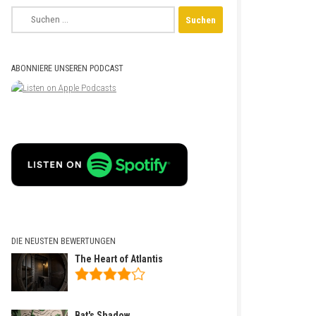
Suchen
nach:
ABONNIERE UNSEREN PODCAST
DIE NEUSTEN BEWERTUNGEN
The Heart of Atlantis
Bat's Shadow