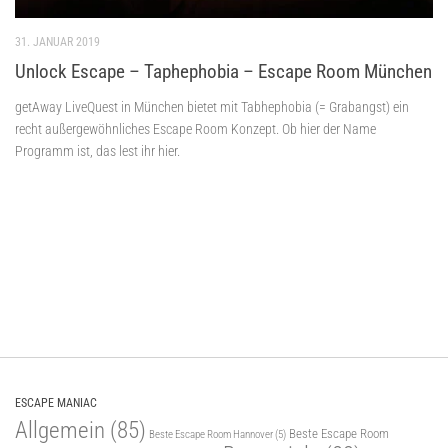
31. JANUAR 2019
Unlock Escape – Taphephobia – Escape Room München
getAway LiveQuest in München bietet mit Tabhephobia (= Grabangst) ein
recht außergewöhnliches Escape Room Konzept. Ob hier der Name
Programm ist, das lest ihr hier.
ESCAPE MANIAC
Allgemein
(85)
Beste Escape Room
Beste Escape Room Hannover
(5)