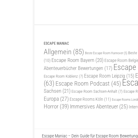
ESCAPE MANIAC
Allgemein
(85)
Beste
Beste Escape Room Hannover
(5)
Escape Room Bayern
(20)
(10)
Escape Room Belgi
Escape
Abenteuerbücher Bewertungen
(17)
E
Escape Room Leipzig
(15)
Escape Room Koblenz
(7)
Esc
(63)
Escape Room Podcast
(45)
Sachsen
(21)
Escape Room Sachsen-Anhalt
(7)
Escape 
Europa
(27)
Escape Rooms Köln
(11)
Escape Rooms Lond
Horror
(39)
Immersives Abenteuer
(25)
Inter
Escape Maniac – Dein Guide für Escape Room Bewertunge