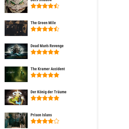
The Green Mile
Dead Man's Revenge
The Kramer Accident
Der König der Träume
Prison Islans