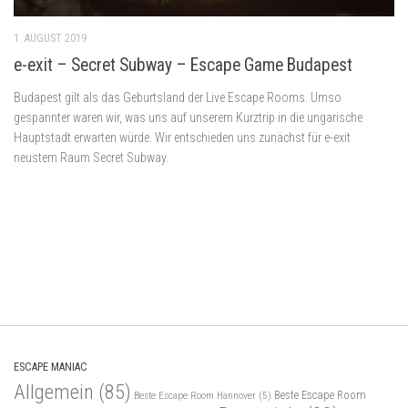
1. AUGUST 2019
e-exit – Secret Subway – Escape Game Budapest
Budapest gilt als das Geburtsland der Live Escape Rooms. Umso
gespannter waren wir, was uns auf unserem Kurztrip in die ungarische
Hauptstadt erwarten würde. Wir entschieden uns zunächst für e-exit
neustem Raum Secret Subway.
ESCAPE MANIAC
Allgemein
(85)
Beste Escape Room
Beste Escape Room Hannover
(5)