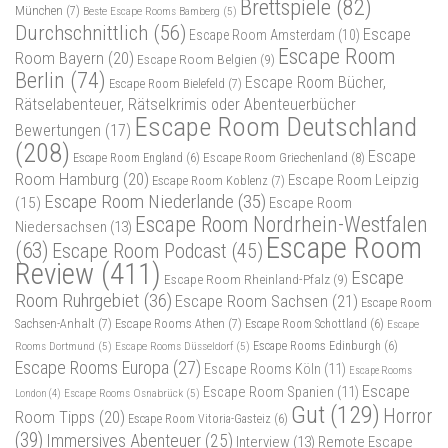
Brettspiele
(82)
München
(7)
Beste Escape Rooms Bamberg
(5)
Durchschnittlich
(56)
Escape
Escape Room Amsterdam
(10)
Escape Room
Room Bayern
(20)
Escape Room Belgien
(9)
Berlin
(74)
Escape Room Bücher,
Escape Room Bielefeld
(7)
Rätselabenteuer, Rätselkrimis oder Abenteuerbücher
Escape Room Deutschland
Bewertungen
(17)
(208)
Escape
Escape Room Griechenland
(8)
Escape Room England
(6)
Room Hamburg
(20)
Escape Room Leipzig
Escape Room Koblenz
(7)
Escape Room Niederlande
(35)
(15)
Escape Room
Escape Room Nordrhein-Westfalen
Niedersachsen
(13)
Escape Room
(63)
Escape Room Podcast
(45)
Review
(411)
Escape
Escape Room Rheinland-Pfalz
(9)
Room Ruhrgebiet
(36)
Escape Room Sachsen
(21)
Escape Room
Sachsen-Anhalt
(7)
Escape Rooms Athen
(7)
Escape Room Schottland
(6)
Escape
Rooms Dortmund
(5)
Escape Rooms Düsseldorf
(5)
Escape Rooms Edinburgh
(6)
Escape Rooms Europa
(27)
Escape Rooms Köln
(11)
Escape Rooms
Escape
Escape Room Spanien
(11)
Escape Rooms Osnabrück
(5)
London
(4)
Gut
(129)
Horror
Room Tipps
(20)
Escape Room Vitoria-Gasteiz
(6)
(39)
Immersives Abenteuer
(25)
Interview
(13)
Remote Escape