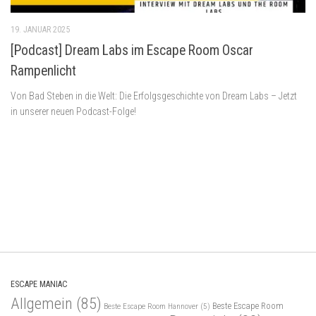
19. JANUAR 2025
[Podcast] Dream Labs im Escape Room Oscar
Rampenlicht
Von Bad Steben in die Welt: Die Erfolgsgeschichte von Dream Labs – Jetzt
in unserer neuen Podcast-Folge!
ESCAPE MANIAC
Allgemein
(85)
Beste Escape Room
Beste Escape Room Hannover
(5)