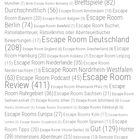
Brettspiele
(82)
München
(7)
Beste Escape Rooms Bamberg
(5)
Durchschnittlich
(56)
Escape
Escape Room Amsterdam
(10)
Escape Room
Room Bayern
(20)
Escape Room Belgien
(9)
Berlin
(74)
Escape Room Bücher,
Escape Room Bielefeld
(7)
Rätselabenteuer, Rätselkrimis oder Abenteuerbücher
Escape Room Deutschland
Bewertungen
(17)
(208)
Escape
Escape Room Griechenland
(8)
Escape Room England
(6)
Room Hamburg
(20)
Escape Room Leipzig
Escape Room Koblenz
(7)
Escape Room Niederlande
(35)
(15)
Escape Room
Escape Room Nordrhein-Westfalen
Niedersachsen
(13)
Escape Room
(63)
Escape Room Podcast
(45)
Review
(411)
Escape
Escape Room Rheinland-Pfalz
(9)
Room Ruhrgebiet
(36)
Escape Room Sachsen
(21)
Escape Room
Sachsen-Anhalt
(7)
Escape Rooms Athen
(7)
Escape Room Schottland
(6)
Escape
Rooms Dortmund
(5)
Escape Rooms Düsseldorf
(5)
Escape Rooms Edinburgh
(6)
Escape Rooms Europa
(27)
Escape Rooms Köln
(11)
Escape Rooms
Escape
Escape Room Spanien
(11)
Escape Rooms Osnabrück
(5)
London
(4)
Gut
(129)
Horror
Room Tipps
(20)
Escape Room Vitoria-Gasteiz
(6)
(39)
Immersives Abenteuer
(25)
Interview
(13)
Remote Escape