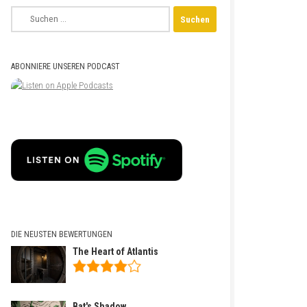
Suchen
nach:
ABONNIERE UNSEREN PODCAST
DIE NEUSTEN BEWERTUNGEN
The Heart of Atlantis
Bat's Shadow