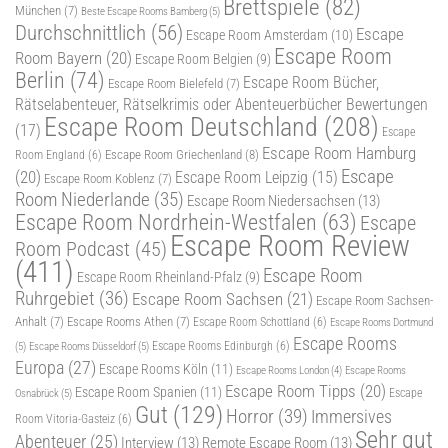
Brettspiele
(82)
München
(7)
Beste Escape Rooms Bamberg
(5)
Durchschnittlich
(56)
Escape
Escape Room Amsterdam
(10)
Escape Room
Room Bayern
(20)
Escape Room Belgien
(9)
Berlin
(74)
Escape Room Bücher,
Escape Room Bielefeld
(7)
Rätselabenteuer, Rätselkrimis oder Abenteuerbücher Bewertungen
Escape Room Deutschland
(208)
(17)
Escape
Escape Room Hamburg
Escape Room Griechenland
(8)
Room England
(6)
Escape
(20)
Escape Room Leipzig
(15)
Escape Room Koblenz
(7)
Room Niederlande
(35)
Escape Room Niedersachsen
(13)
Escape Room Nordrhein-Westfalen
(63)
Escape
Escape Room Review
Room Podcast
(45)
(411)
Escape Room
Escape Room Rheinland-Pfalz
(9)
Ruhrgebiet
(36)
Escape Room Sachsen
(21)
Escape Room Sachsen-
Anhalt
(7)
Escape Rooms Athen
(7)
Escape Room Schottland
(6)
Escape Rooms Dortmund
Escape Rooms
(5)
Escape Rooms Düsseldorf
(5)
Escape Rooms Edinburgh
(6)
Europa
(27)
Escape Rooms Köln
(11)
Escape Rooms
Escape Rooms London
(4)
Escape Room Tipps
(20)
Escape Room Spanien
(11)
Osnabrück
(5)
Escape
Gut
(129)
Horror
(39)
Immersives
Room Vitoria-Gasteiz
(6)
Sehr gut
Abenteuer
(25)
Interview
(13)
Remote Escape Room
(13)