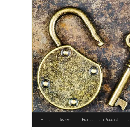
Unter dem Inhalt
Home
Reviews
Escape Room Podcast
To