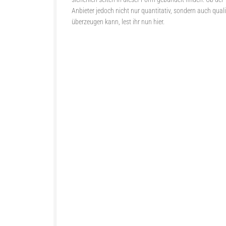
Anbieter jedoch nicht nur quantitativ, sondern auch quali
überzeugen kann, lest ihr nun hier.