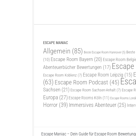
ESCAPE MANIAC
Allgemein
(85)
Beste
Beste Escape Room Hannover
(5)
Escape Room Bayern
(20)
(10)
Escape Room Belgi
Escape
Abenteuerbücher Bewertungen
(17)
E
Escape Room Leipzig
(15)
Escape Room Koblenz
(7)
Esc
(63)
Escape Room Podcast
(45)
Sachsen
(21)
Escape Room Sachsen-Anhalt
(7)
Escape 
Europa
(27)
Escape Rooms Köln
(11)
Escape Rooms Lond
Horror
(39)
Immersives Abenteuer
(25)
Inter
Escape Maniac – Dein Guide für Escape Room Bewertunge