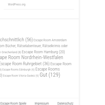
WordPress.org
chschnittlich
(56)
Escape Room Amsterdam
m Bücher, Rätselabenteuer, Rätselkrimis oder
Escape Room Hamburg
(20)
 Griechenland
(8)
ape Room Nordrhein-Westfalen
Escape Room Ruhrgebiet
(36)
Escape Room
Escape Rooms
5)
Escape Rooms Edinburgh
(6)
Gut
(129)
0)
Escape Room Vitoria-Gasteiz
(6)
Escape Room Spiele
Impressum
Datenschutz