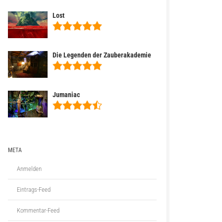
Lost
Die Legenden der Zauberakademie
Jumaniac
META
Anmelden
Eintrags-Feed
Kommentar-Feed