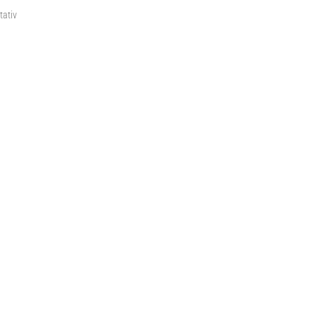
tativ