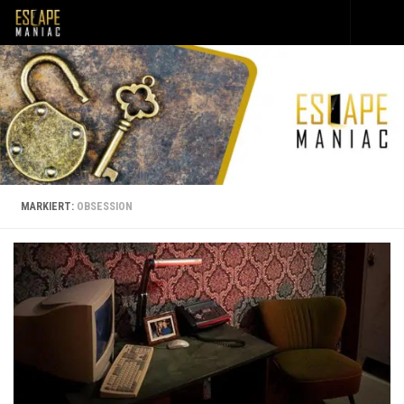
Unter dem Inhalt
MARKIERT:
OBSESSION