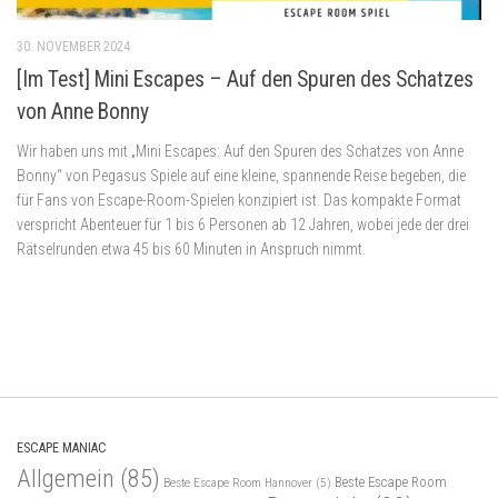
30. NOVEMBER 2024
[Im Test] Mini Escapes – Auf den Spuren des Schatzes
von Anne Bonny
Wir haben uns mit „Mini Escapes: Auf den Spuren des Schatzes von Anne
Bonny“ von Pegasus Spiele auf eine kleine, spannende Reise begeben, die
für Fans von Escape-Room-Spielen konzipiert ist. Das kompakte Format
verspricht Abenteuer für 1 bis 6 Personen ab 12 Jahren, wobei jede der drei
Rätselrunden etwa 45 bis 60 Minuten in Anspruch nimmt.
ESCAPE MANIAC
Allgemein
(85)
Beste Escape Room
Beste Escape Room Hannover
(5)