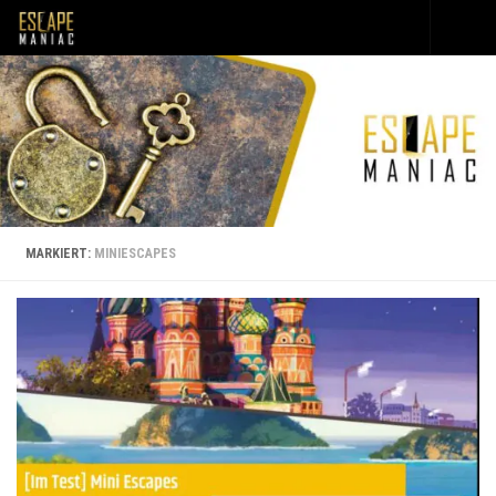
Unter dem Inhalt
MARKIERT:
MINIESCAPES