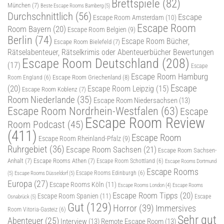
Brettspiele
(82)
München
(7)
Beste Escape Rooms Bamberg
(5)
Durchschnittlich
(56)
Escape
Escape Room Amsterdam
(10)
Escape Room
Room Bayern
(20)
Escape Room Belgien
(9)
Berlin
(74)
Escape Room Bücher,
Escape Room Bielefeld
(7)
Rätselabenteuer, Rätselkrimis oder Abenteuerbücher Bewertungen
Escape Room Deutschland
(208)
(17)
Escape
Escape Room Hamburg
Escape Room Griechenland
(8)
Room England
(6)
Escape
(20)
Escape Room Leipzig
(15)
Escape Room Koblenz
(7)
Room Niederlande
(35)
Escape Room Niedersachsen
(13)
Escape Room Nordrhein-Westfalen
(63)
Escape
Escape Room Review
Room Podcast
(45)
(411)
Escape Room
Escape Room Rheinland-Pfalz
(9)
Ruhrgebiet
(36)
Escape Room Sachsen
(21)
Escape Room Sachsen-
Anhalt
(7)
Escape Rooms Athen
(7)
Escape Room Schottland
(6)
Escape Rooms Dortmund
Escape Rooms
(5)
Escape Rooms Düsseldorf
(5)
Escape Rooms Edinburgh
(6)
Europa
(27)
Escape Rooms Köln
(11)
Escape Rooms
Escape Rooms London
(4)
Escape Room Tipps
(20)
Escape Room Spanien
(11)
Osnabrück
(5)
Escape
Gut
(129)
Horror
(39)
Immersives
Room Vitoria-Gasteiz
(6)
Sehr gut
Abenteuer
(25)
Interview
(13)
Remote Escape Room
(13)