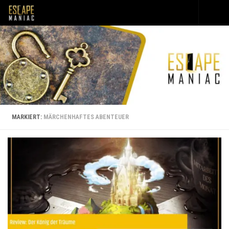
Unter dem Inhalt
MARKIERT:
MÄRCHENHAFTES ABENTEUER