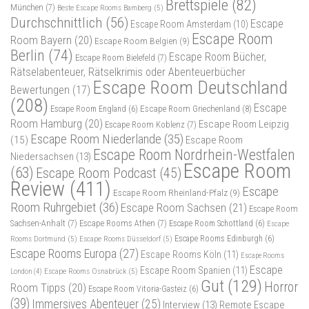
Brettspiele
(82)
München
(7)
Beste Escape Rooms Bamberg
(5)
Durchschnittlich
(56)
Escape
Escape Room Amsterdam
(10)
Escape Room
Room Bayern
(20)
Escape Room Belgien
(9)
Berlin
(74)
Escape Room Bücher,
Escape Room Bielefeld
(7)
Rätselabenteuer, Rätselkrimis oder Abenteuerbücher
Escape Room Deutschland
Bewertungen
(17)
(208)
Escape
Escape Room Griechenland
(8)
Escape Room England
(6)
Room Hamburg
(20)
Escape Room Leipzig
Escape Room Koblenz
(7)
Escape Room Niederlande
(35)
(15)
Escape Room
Escape Room Nordrhein-Westfalen
Niedersachsen
(13)
Escape Room
(63)
Escape Room Podcast
(45)
Review
(411)
Escape
Escape Room Rheinland-Pfalz
(9)
Room Ruhrgebiet
(36)
Escape Room Sachsen
(21)
Escape Room
Sachsen-Anhalt
(7)
Escape Rooms Athen
(7)
Escape Room Schottland
(6)
Escape
Rooms Dortmund
(5)
Escape Rooms Düsseldorf
(5)
Escape Rooms Edinburgh
(6)
Escape Rooms Europa
(27)
Escape Rooms Köln
(11)
Escape Rooms
Escape
Escape Room Spanien
(11)
Escape Rooms Osnabrück
(5)
London
(4)
Gut
(129)
Horror
Room Tipps
(20)
Escape Room Vitoria-Gasteiz
(6)
(39)
Immersives Abenteuer
(25)
Interview
(13)
Remote Escape