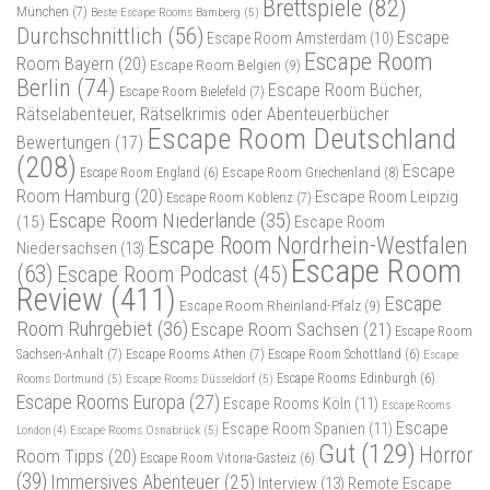
Brettspiele
(82)
München
(7)
Beste Escape Rooms Bamberg
(5)
Durchschnittlich
(56)
Escape
Escape Room Amsterdam
(10)
Escape Room
Room Bayern
(20)
Escape Room Belgien
(9)
Berlin
(74)
Escape Room Bücher,
Escape Room Bielefeld
(7)
Rätselabenteuer, Rätselkrimis oder Abenteuerbücher
Escape Room Deutschland
Bewertungen
(17)
(208)
Escape
Escape Room Griechenland
(8)
Escape Room England
(6)
Room Hamburg
(20)
Escape Room Leipzig
Escape Room Koblenz
(7)
Escape Room Niederlande
(35)
(15)
Escape Room
Escape Room Nordrhein-Westfalen
Niedersachsen
(13)
Escape Room
(63)
Escape Room Podcast
(45)
Review
(411)
Escape
Escape Room Rheinland-Pfalz
(9)
Room Ruhrgebiet
(36)
Escape Room Sachsen
(21)
Escape Room
Sachsen-Anhalt
(7)
Escape Rooms Athen
(7)
Escape Room Schottland
(6)
Escape
Rooms Dortmund
(5)
Escape Rooms Düsseldorf
(5)
Escape Rooms Edinburgh
(6)
Escape Rooms Europa
(27)
Escape Rooms Köln
(11)
Escape Rooms
Escape
Escape Room Spanien
(11)
Escape Rooms Osnabrück
(5)
London
(4)
Gut
(129)
Horror
Room Tipps
(20)
Escape Room Vitoria-Gasteiz
(6)
(39)
Immersives Abenteuer
(25)
Interview
(13)
Remote Escape