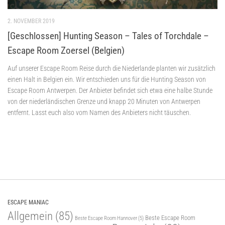
2. NOVEMBER 2019
[Geschlossen] Hunting Season – Tales of Torchdale –
Escape Room Zoersel (Belgien)
Auf unserer Escape Room Reise durch die Niederlande planten wir zusätzlich
einen Halt in Belgien ein. Wir entschieden uns für die Hunting Season von
Escape Room Antwerpen. Der Anbieter befindet sich etwa eine halbe Stunde
von der niederländischen Grenze und knapp 20 Minuten von Antwerpen
entfernt. Lasst euch also vom Namen des Anbieters nicht täuschen.
ESCAPE MANIAC
Allgemein
(85)
Beste Escape Room
Beste Escape Room Hannover
(5)