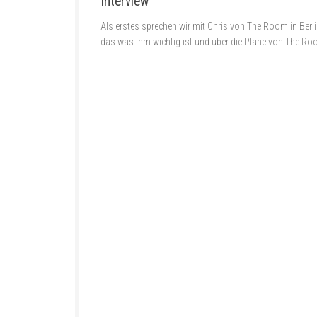
Interview
Als erstes sprechen wir mit Chris von The Room in Berli
das was ihm wichtig ist und über die Pläne von The Ro