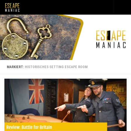
Unter dem Inhalt
MARKIERT:
HISTORISCHES SETTING ESCAPE ROOM