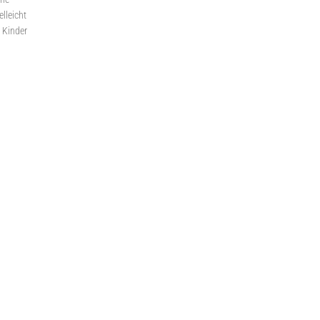
lleicht
r Kinder