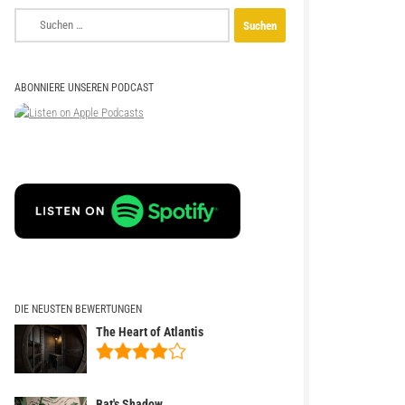
Suchen
nach:
ABONNIERE UNSEREN PODCAST
DIE NEUSTEN BEWERTUNGEN
The Heart of Atlantis
Bat's Shadow