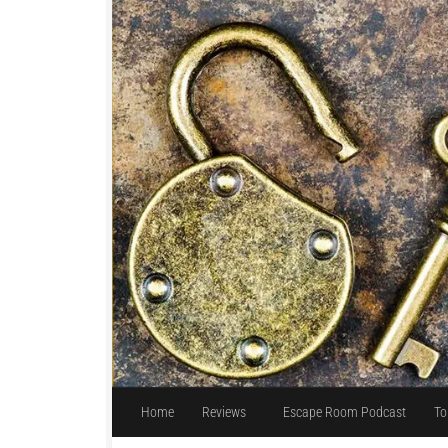
Unter dem Inhalt
Home
Reviews
Escape Room Podcast
To