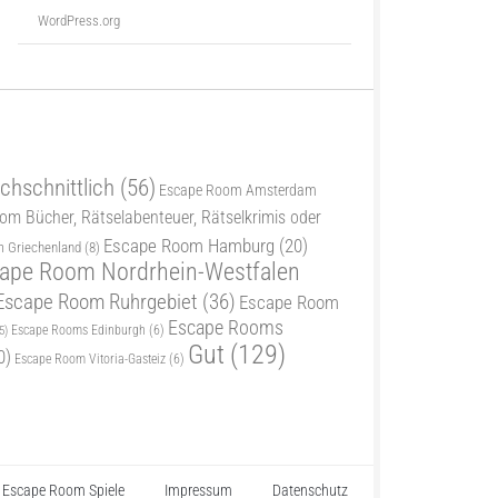
WordPress.org
chschnittlich
(56)
Escape Room Amsterdam
m Bücher, Rätselabenteuer, Rätselkrimis oder
Escape Room Hamburg
(20)
 Griechenland
(8)
ape Room Nordrhein-Westfalen
Escape Room Ruhrgebiet
(36)
Escape Room
Escape Rooms
5)
Escape Rooms Edinburgh
(6)
Gut
(129)
0)
Escape Room Vitoria-Gasteiz
(6)
Escape Room Spiele
Impressum
Datenschutz