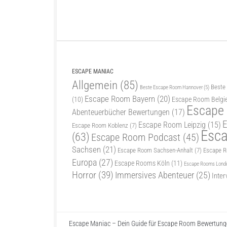
ESCAPE MANIAC
Allgemein
(85)
Beste
Beste Escape Room Hannover
(5)
Escape Room Bayern
(20)
(10)
Escape Room Belgi
Escape
Abenteuerbücher Bewertungen
(17)
E
Escape Room Leipzig
(15)
Escape Room Koblenz
(7)
Esc
(63)
Escape Room Podcast
(45)
Sachsen
(21)
Escape Room Sachsen-Anhalt
(7)
Escape 
Europa
(27)
Escape Rooms Köln
(11)
Escape Rooms Lond
Horror
(39)
Immersives Abenteuer
(25)
Inter
Escape Maniac – Dein Guide für Escape Room Bewertunge