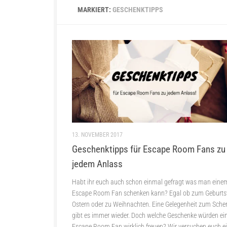
MARKIERT:
GESCHENKTIPPS
13. NOVEMBER 2017
Geschenktipps für Escape Room Fans zu
jedem Anlass
Habt ihr euch auch schon einmal gefragt was man eine
Escape Room Fan schenken kann? Egal ob zum Geburtst
Ostern oder zu Weihnachten. Eine Gelegenheit zum Sche
gibt es immer wieder. Doch welche Geschenke würden ei
Escape Room Fan wirklich freuen? Wir versuchen euch e