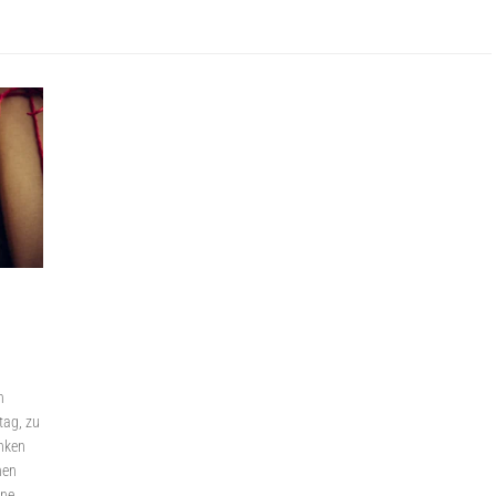
m
ag, zu
nken
nen
ine