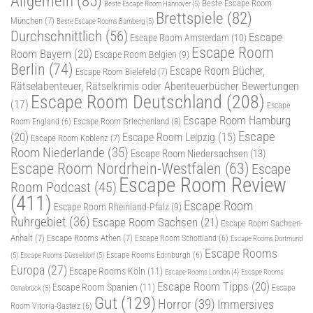
Allgemein
(85)
Beste Escape Room
Beste Escape Room Hannover
(5)
Brettspiele
(82)
München
(7)
Beste Escape Rooms Bamberg
(5)
Durchschnittlich
(56)
Escape
Escape Room Amsterdam
(10)
Escape Room
Room Bayern
(20)
Escape Room Belgien
(9)
Berlin
(74)
Escape Room Bücher,
Escape Room Bielefeld
(7)
Rätselabenteuer, Rätselkrimis oder Abenteuerbücher Bewertungen
Escape Room Deutschland
(208)
(17)
Escape
Escape Room Hamburg
Escape Room Griechenland
(8)
Room England
(6)
Escape
(20)
Escape Room Leipzig
(15)
Escape Room Koblenz
(7)
Room Niederlande
(35)
Escape Room Niedersachsen
(13)
Escape Room Nordrhein-Westfalen
(63)
Escape
Escape Room Review
Room Podcast
(45)
(411)
Escape Room
Escape Room Rheinland-Pfalz
(9)
Ruhrgebiet
(36)
Escape Room Sachsen
(21)
Escape Room Sachsen-
Anhalt
(7)
Escape Rooms Athen
(7)
Escape Room Schottland
(6)
Escape Rooms Dortmund
Escape Rooms
(5)
Escape Rooms Düsseldorf
(5)
Escape Rooms Edinburgh
(6)
Europa
(27)
Escape Rooms Köln
(11)
Escape Rooms
Escape Rooms London
(4)
Escape Room Tipps
(20)
Escape Room Spanien
(11)
Osnabrück
(5)
Escape
Gut
(129)
Horror
(39)
Immersives
Room Vitoria-Gasteiz
(6)