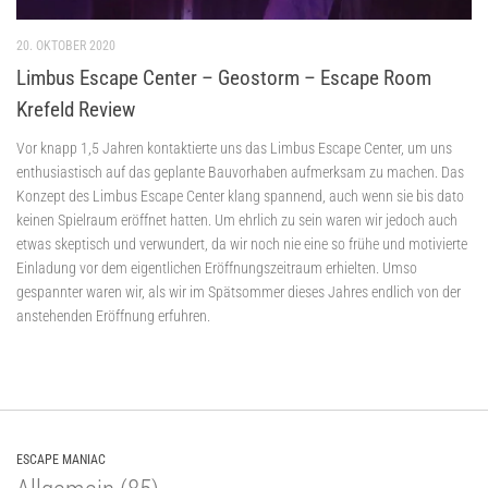
20. OKTOBER 2020
Limbus Escape Center – Geostorm – Escape Room
Krefeld Review
Vor knapp 1,5 Jahren kontaktierte uns das Limbus Escape Center, um uns
enthusiastisch auf das geplante Bauvorhaben aufmerksam zu machen. Das
Konzept des Limbus Escape Center klang spannend, auch wenn sie bis dato
keinen Spielraum eröffnet hatten. Um ehrlich zu sein waren wir jedoch auch
etwas skeptisch und verwundert, da wir noch nie eine so frühe und motivierte
Einladung vor dem eigentlichen Eröffnungszeitraum erhielten. Umso
gespannter waren wir, als wir im Spätsommer dieses Jahres endlich von der
anstehenden Eröffnung erfuhren.
ESCAPE MANIAC