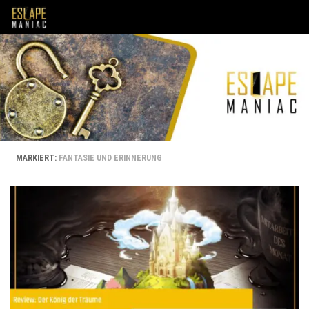
Unter dem Inhalt
MARKIERT:
FANTASIE UND ERINNERUNG