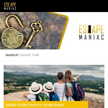
Unter dem Inhalt
MARKIERT:
ESCAPE TOUR