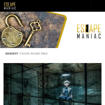
Unter dem Inhalt
MARKIERT:
ESCAPE ROOMS PRAG