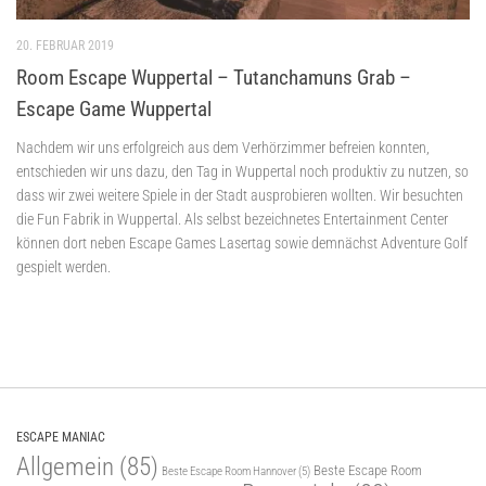
20. FEBRUAR 2019
Room Escape Wuppertal – Tutanchamuns Grab –
Escape Game Wuppertal
Nachdem wir uns erfolgreich aus dem Verhörzimmer befreien konnten,
entschieden wir uns dazu, den Tag in Wuppertal noch produktiv zu nutzen, so
dass wir zwei weitere Spiele in der Stadt ausprobieren wollten. Wir besuchten
die Fun Fabrik in Wuppertal. Als selbst bezeichnetes Entertainment Center
können dort neben Escape Games Lasertag sowie demnächst Adventure Golf
gespielt werden.
ESCAPE MANIAC
Allgemein
(85)
Beste Escape Room
Beste Escape Room Hannover
(5)