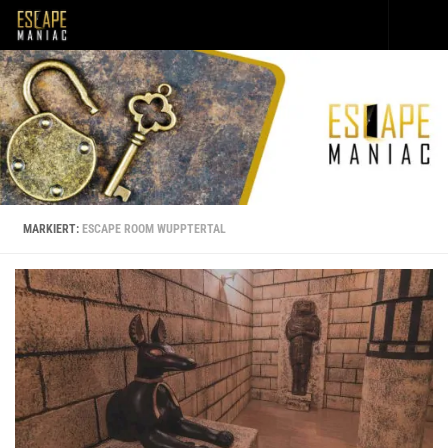
Unter dem Inhalt
MARKIERT:
ESCAPE ROOM WUPPTERTAL