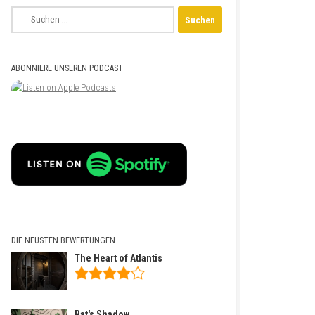
Suchen
nach:
ABONNIERE UNSEREN PODCAST
DIE NEUSTEN BEWERTUNGEN
The Heart of Atlantis
Bat's Shadow