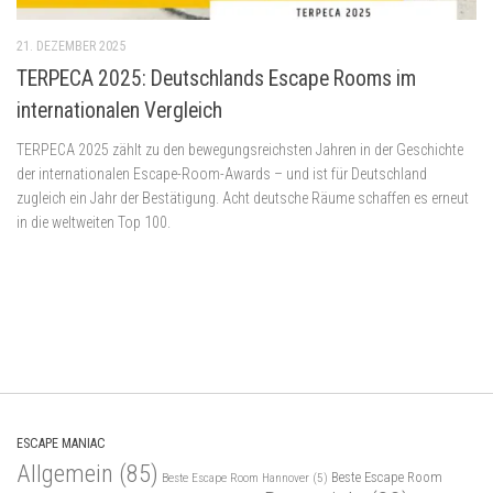
21. DEZEMBER 2025
TERPECA 2025: Deutschlands Escape Rooms im
internationalen Vergleich
TERPECA 2025 zählt zu den bewegungsreichsten Jahren in der Geschichte
der internationalen Escape-Room-Awards – und ist für Deutschland
zugleich ein Jahr der Bestätigung. Acht deutsche Räume schaffen es erneut
in die weltweiten Top 100.
ESCAPE MANIAC
Allgemein
(85)
Beste Escape Room
Beste Escape Room Hannover
(5)