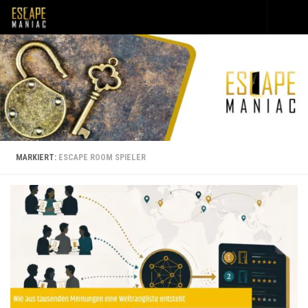
Unter dem Inhalt
MARKIERT:
ESCAPE ROOM SPIELER