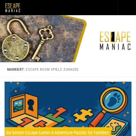
Unter dem Inhalt
MARKIERT:
ESCAPE ROOM SPIELE ZUHAUSE