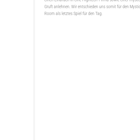
Gruft anlehnen. Wir entschieden uns somit für den Mysti
Room als letztes Spiel für den Tag.