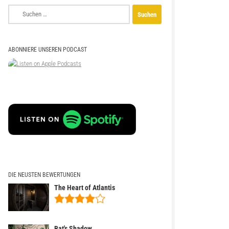
Suchen
nach:
ABONNIERE UNSEREN PODCAST
DIE NEUSTEN BEWERTUNGEN
The Heart of Atlantis
Bat's Shadow