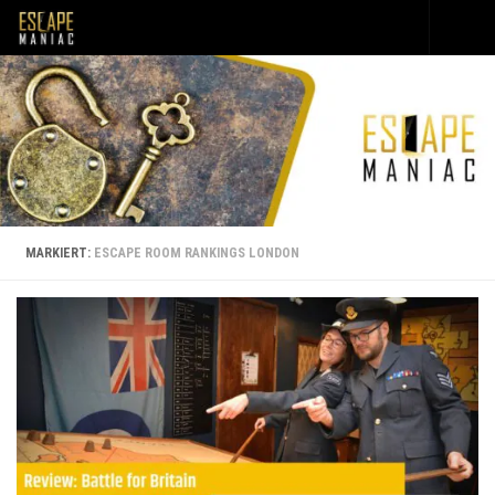
Unter dem Inhalt
MARKIERT:
ESCAPE ROOM RANKINGS LONDON