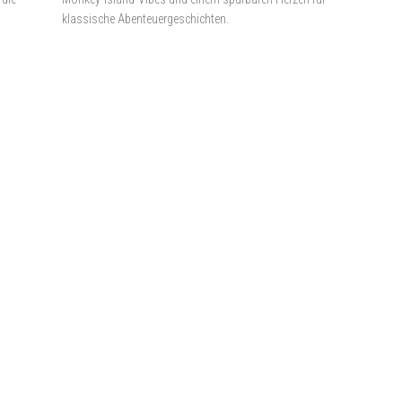
klassische Abenteuergeschichten.