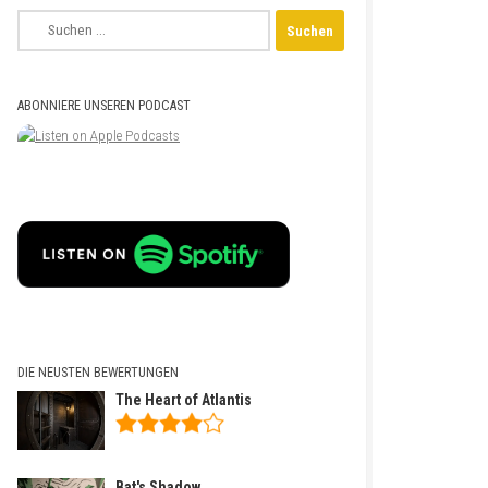
Suchen
nach:
ABONNIERE UNSEREN PODCAST
DIE NEUSTEN BEWERTUNGEN
The Heart of Atlantis
Bat's Shadow