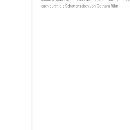
euch durch die Schattenseiten von Gotham führt.