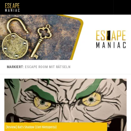
Unter dem Inhalt
MARKIERT:
ESCAPE ROOM MIT RÄTSELN