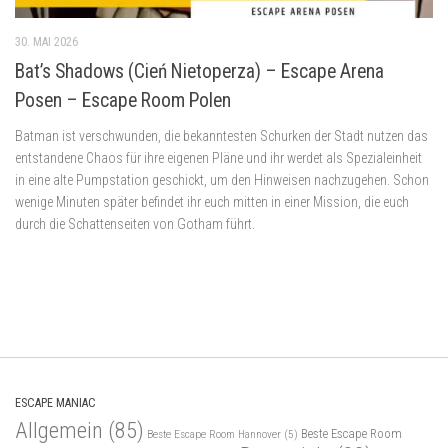
30. MAI 2026
Bat’s Shadows (Cień Nietoperza) – Escape Arena
Posen – Escape Room Polen
Batman ist verschwunden, die bekanntesten Schurken der Stadt nutzen das
entstandene Chaos für ihre eigenen Pläne und ihr werdet als Spezialeinheit
in eine alte Pumpstation geschickt, um den Hinweisen nachzugehen. Schon
wenige Minuten später befindet ihr euch mitten in einer Mission, die euch
durch die Schattenseiten von Gotham führt.
ESCAPE MANIAC
Allgemein
(85)
Beste Escape Room
Beste Escape Room Hannover
(5)