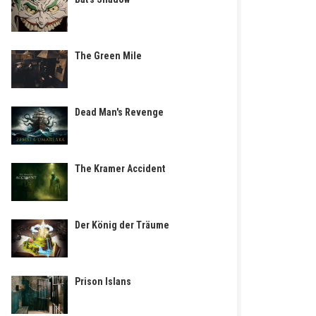
The Green Mile
Dead Man's Revenge
The Kramer Accident
Der König der Träume
Prison Islans