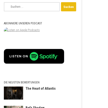
Suchen
nach:
ABONNIERE UNSEREN PODCAST
DIE NEUSTEN BEWERTUNGEN
The Heart of Atlantis
Bat's Shadow