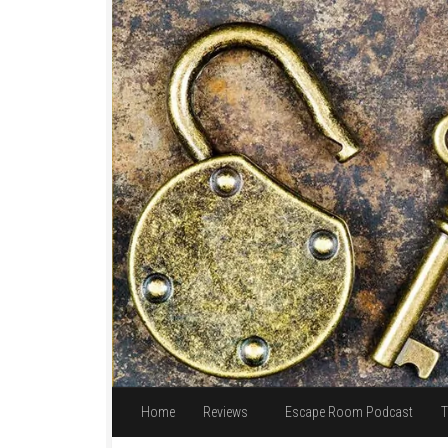
Unter dem Inhalt
Home
Reviews
Escape Room Podcast
T