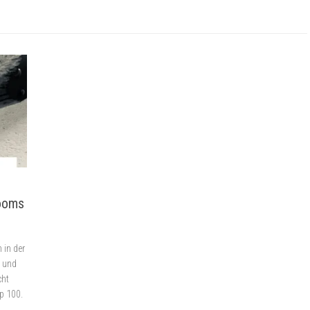
Rooms
 in der
 und
cht
p 100.