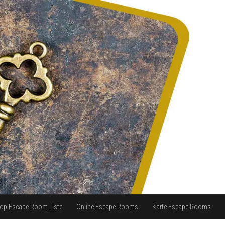
op Escape Room Liste
Online Escape Rooms
Karte Escape Rooms