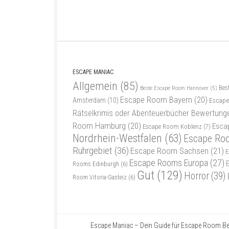
ESCAPE MANIAC
Allgemein
(85)
Bes
Beste Escape Room Hannover
(5)
Escape Room Bayern
(20)
Amsterdam
(10)
Escape
Rätselkrimis oder Abenteuerbücher Bewertung
Room Hamburg
(20)
Esca
Escape Room Koblenz
(7)
Nordrhein-Westfalen
(63)
Escape Ro
Ruhrgebiet
(36)
Escape Room Sachsen
(21)
E
Escape Rooms Europa
(27)
Rooms Edinburgh
(6)
Gut
(129)
Horror
(39)
Room Vitoria-Gasteiz
(6)
Escape Maniac – Dein Guide für Escape Room Be