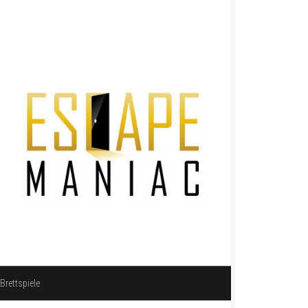
Brettspiele