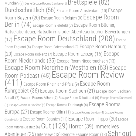
Brettspiele
(82)
München
(7)
Beste Escape Rooms Bamberg
(5)
Durchschnittlich
(56)
Escape
Escape Room Amsterdam
(10)
Escape Room
Room Bayern
(20)
Escape Room Belgien
(9)
Berlin
(74)
Escape Room Bücher,
Escape Room Bielefeld
(7)
Rätselabenteuer, Rätselkrimis oder Abenteuerbücher Bewertungen
Escape Room Deutschland
(208)
(17)
Escape
Escape Room Hamburg
Escape Room Griechenland
(8)
Room England
(6)
Escape
(20)
Escape Room Leipzig
(15)
Escape Room Koblenz
(7)
Room Niederlande
(35)
Escape Room Niedersachsen
(13)
Escape Room Nordrhein-Westfalen
(63)
Escape
Escape Room Review
Room Podcast
(45)
(411)
Escape Room
Escape Room Rheinland-Pfalz
(9)
Ruhrgebiet
(36)
Escape Room Sachsen
(21)
Escape Room Sachsen-
Anhalt
(7)
Escape Rooms Athen
(7)
Escape Room Schottland
(6)
Escape Rooms Dortmund
Escape Rooms
(5)
Escape Rooms Düsseldorf
(5)
Escape Rooms Edinburgh
(6)
Europa
(27)
Escape Rooms Köln
(11)
Escape Rooms
Escape Rooms London
(4)
Escape Room Tipps
(20)
Escape Room Spanien
(11)
Osnabrück
(5)
Escape
Gut
(129)
Horror
(39)
Immersives
Room Vitoria-Gasteiz
(6)
Sehr gut
Abenteuer
(25)
Interview
(13)
Remote Escape Room
(13)