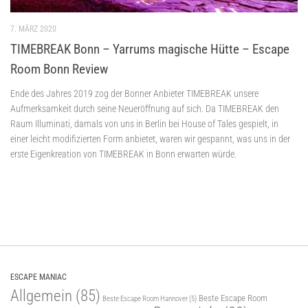
7. MÄRZ 2020
TIMEBREAK Bonn – Yarrums magische Hütte – Escape
Room Bonn Review
Ende des Jahres 2019 zog der Bonner Anbieter TIMEBREAK unsere
Aufmerksamkeit durch seine Neueröffnung auf sich. Da TIMEBREAK den
Raum Illuminati, damals von uns in Berlin bei House of Tales gespielt, in
einer leicht modifizierten Form anbietet, waren wir gespannt, was uns in der
erste Eigenkreation von TIMEBREAK in Bonn erwarten würde.
ESCAPE MANIAC
Allgemein
(85)
Beste Escape Room
Beste Escape Room Hannover
(5)