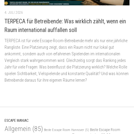
4. JULI 2026
TERPECA für Betreibende: Was wirklich zählt, wenn ein
Raum international auffallen soll
TERPECA ist für viele Escape-Room-Betreibende mehr als nur eine jährliche
Rangliste. Eine Platzierung zeigt, dass ein Raum nicht nur lokal gut
ankommt, sondern auch von erfahrenen Spielenden im internationalen
Vergleich stark wahrgenommen wird. Gleichzeitig sorgt das Ranking jedes
Jahr für viele Fragen: Was beeinflusst die Platzierung wirklich? Welche Rolle
spielen Sichtbarkeit, Vielspielende und konstante Qualität? Und was können
Betreibende daraus für ihre eigenen Räume lernen?
ESCAPE MANIAC
Allgemein
(85)
Beste Escape Room
Beste Escape Room Hannover
(5)