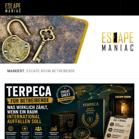
Unter dem Inhalt
MARKIERT:
ESCAPE ROOM BETREIBENDE