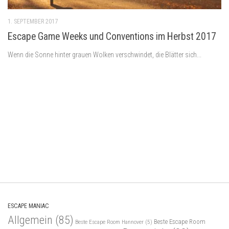
1. SEPTEMBER 2017
Escape Game Weeks und Conventions im Herbst 2017
Wenn die Sonne hinter grauen Wolken verschwindet, die Blätter sich...
ESCAPE MANIAC
Allgemein
(85)
Beste Escape Room
Beste Escape Room Hannover
(5)