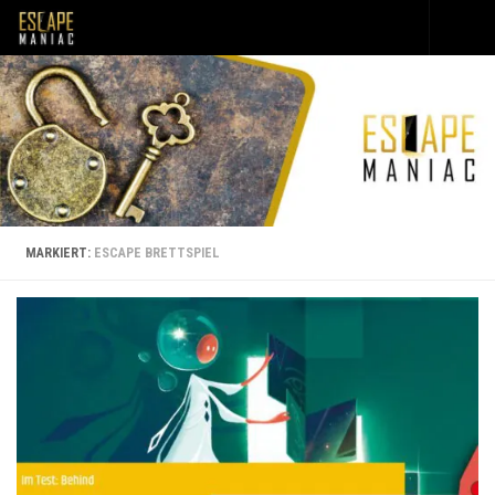
Unter dem Inhalt
MARKIERT:
ESCAPE BRETTSPIEL