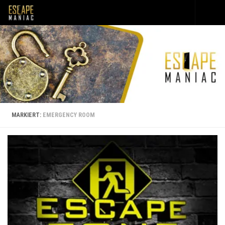
Unter dem Inhalt
MARKIERT:
EMERGENCY ROOM