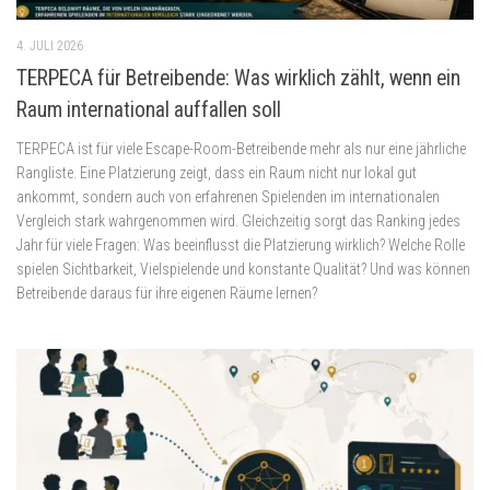
4. JULI 2026
TERPECA für Betreibende: Was wirklich zählt, wenn ein
Raum international auffallen soll
TERPECA ist für viele Escape-Room-Betreibende mehr als nur eine jährliche
Rangliste. Eine Platzierung zeigt, dass ein Raum nicht nur lokal gut
ankommt, sondern auch von erfahrenen Spielenden im internationalen
Vergleich stark wahrgenommen wird. Gleichzeitig sorgt das Ranking jedes
Jahr für viele Fragen: Was beeinflusst die Platzierung wirklich? Welche Rolle
spielen Sichtbarkeit, Vielspielende und konstante Qualität? Und was können
Betreibende daraus für ihre eigenen Räume lernen?