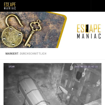
Unter dem Inhalt
MARKIERT:
DURCHSCHNITTLICH