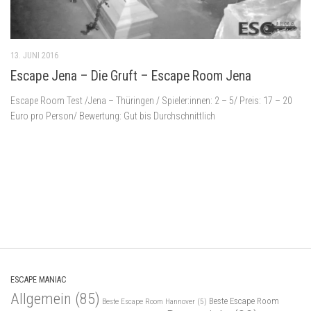
13. JUNI 2016
Escape Jena – Die Gruft – Escape Room Jena
Escape Room Test /Jena – Thüringen / Spieler:innen: 2 – 5/ Preis: 17 – 20
Euro pro Person/ Bewertung: Gut bis Durchschnittlich
ESCAPE MANIAC
Allgemein
(85)
Beste Escape Room
Beste Escape Room Hannover
(5)