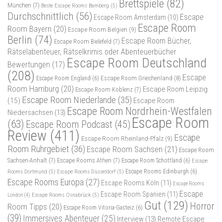
Brettspiele
(82)
München
(7)
Beste Escape Rooms Bamberg
(5)
Durchschnittlich
(56)
Escape
Escape Room Amsterdam
(10)
Escape Room
Room Bayern
(20)
Escape Room Belgien
(9)
Berlin
(74)
Escape Room Bücher,
Escape Room Bielefeld
(7)
Rätselabenteuer, Rätselkrimis oder Abenteuerbücher
Escape Room Deutschland
Bewertungen
(17)
(208)
Escape
Escape Room Griechenland
(8)
Escape Room England
(6)
Room Hamburg
(20)
Escape Room Leipzig
Escape Room Koblenz
(7)
Escape Room Niederlande
(35)
(15)
Escape Room
Escape Room Nordrhein-Westfalen
Niedersachsen
(13)
Escape Room
(63)
Escape Room Podcast
(45)
Review
(411)
Escape
Escape Room Rheinland-Pfalz
(9)
Room Ruhrgebiet
(36)
Escape Room Sachsen
(21)
Escape Room
Sachsen-Anhalt
(7)
Escape Rooms Athen
(7)
Escape Room Schottland
(6)
Escape
Rooms Dortmund
(5)
Escape Rooms Düsseldorf
(5)
Escape Rooms Edinburgh
(6)
Escape Rooms Europa
(27)
Escape Rooms Köln
(11)
Escape Rooms
Escape
Escape Room Spanien
(11)
Escape Rooms Osnabrück
(5)
London
(4)
Gut
(129)
Horror
Room Tipps
(20)
Escape Room Vitoria-Gasteiz
(6)
(39)
Immersives Abenteuer
(25)
Interview
(13)
Remote Escape