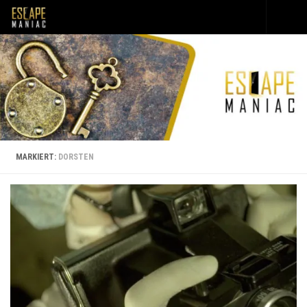
Unter dem Inhalt
MARKIERT:
DORSTEN