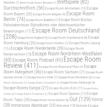
Brettspiele
(82)
München
(7)
Beste Escape Rooms Bamberg
(5)
Durchschnittlich
(56)
Escape
Escape Room Amsterdam
(10)
Escape Room
Room Bayern
(20)
Escape Room Belgien
(9)
Berlin
(74)
Escape Room Bücher,
Escape Room Bielefeld
(7)
Rätselabenteuer, Rätselkrimis oder Abenteuerbücher
Escape Room Deutschland
Bewertungen
(17)
(208)
Escape
Escape Room Griechenland
(8)
Escape Room England
(6)
Room Hamburg
(20)
Escape Room Leipzig
Escape Room Koblenz
(7)
Escape Room Niederlande
(35)
(15)
Escape Room
Escape Room Nordrhein-Westfalen
Niedersachsen
(13)
Escape Room
(63)
Escape Room Podcast
(45)
Review
(411)
Escape
Escape Room Rheinland-Pfalz
(9)
Room Ruhrgebiet
(36)
Escape Room Sachsen
(21)
Escape Room
Sachsen-Anhalt
(7)
Escape Rooms Athen
(7)
Escape Room Schottland
(6)
Escape
Rooms Dortmund
(5)
Escape Rooms Düsseldorf
(5)
Escape Rooms Edinburgh
(6)
Escape Rooms Europa
(27)
Escape Rooms Köln
(11)
Escape Rooms
Escape
Escape Room Spanien
(11)
Escape Rooms Osnabrück
(5)
London
(4)
Gut
(129)
Horror
Room Tipps
(20)
Escape Room Vitoria-Gasteiz
(6)
(39)
Immersives Abenteuer
(25)
Interview
(13)
Remote Escape