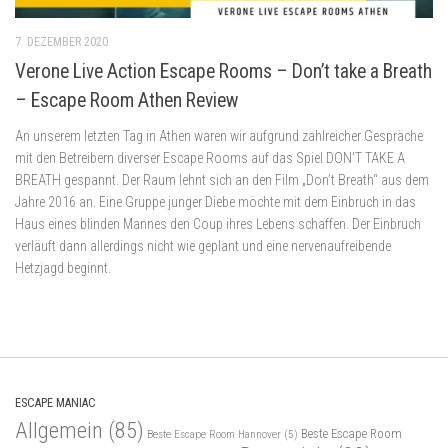
7. DEZEMBER 2020
Verone Live Action Escape Rooms – Don’t take a Breath
– Escape Room Athen Review
An unserem letzten Tag in Athen waren wir aufgrund zahlreicher Gespräche
mit den Betreibern diverser Escape Rooms auf das Spiel DON’T TAKE A
BREATH gespannt. Der Raum lehnt sich an den Film „Don’t Breath“ aus dem
Jahre 2016 an. Eine Gruppe junger Diebe möchte mit dem Einbruch in das
Haus eines blinden Mannes den Coup ihres Lebens schaffen. Der Einbruch
verläuft dann allerdings nicht wie geplant und eine nervenaufreibende
Hetzjagd beginnt.
ESCAPE MANIAC
Allgemein
(85)
Beste Escape Room
Beste Escape Room Hannover
(5)