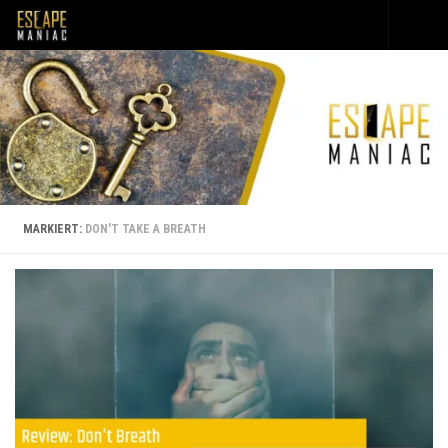
Unter dem Inhalt
MARKIERT:
DON'T TAKE A BREATH