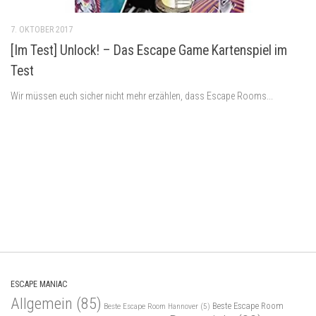
7. OKTOBER 2017
[Im Test] Unlock! – Das Escape Game Kartenspiel im
Test
Wir müssen euch sicher nicht mehr erzählen, dass Escape Rooms...
ESCAPE MANIAC
Allgemein
(85)
Beste Escape Room
Beste Escape Room Hannover
(5)