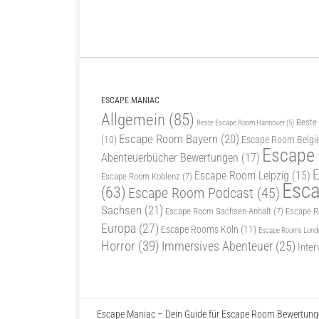
ESCAPE MANIAC
Allgemein
(85)
Beste
Beste Escape Room Hannover
(5)
Escape Room Bayern
(20)
(10)
Escape Room Belgi
Escape
Abenteuerbücher Bewertungen
(17)
E
Escape Room Leipzig
(15)
Escape Room Koblenz
(7)
Esc
(63)
Escape Room Podcast
(45)
Sachsen
(21)
Escape Room Sachsen-Anhalt
(7)
Escape 
Europa
(27)
Escape Rooms Köln
(11)
Escape Rooms Lond
Horror
(39)
Immersives Abenteuer
(25)
Inter
Escape Maniac – Dein Guide für Escape Room Bewertunge