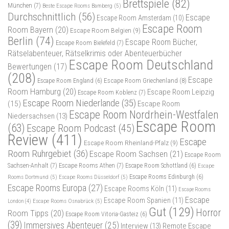
Brettspiele
(82)
München
(7)
Beste Escape Rooms Bamberg
(5)
Durchschnittlich
(56)
Escape
Escape Room Amsterdam
(10)
Escape Room
Room Bayern
(20)
Escape Room Belgien
(9)
Berlin
(74)
Escape Room Bücher,
Escape Room Bielefeld
(7)
Rätselabenteuer, Rätselkrimis oder Abenteuerbücher
Escape Room Deutschland
Bewertungen
(17)
(208)
Escape
Escape Room Griechenland
(8)
Escape Room England
(6)
Room Hamburg
(20)
Escape Room Leipzig
Escape Room Koblenz
(7)
Escape Room Niederlande
(35)
(15)
Escape Room
Escape Room Nordrhein-Westfalen
Niedersachsen
(13)
Escape Room
(63)
Escape Room Podcast
(45)
Review
(411)
Escape
Escape Room Rheinland-Pfalz
(9)
Room Ruhrgebiet
(36)
Escape Room Sachsen
(21)
Escape Room
Sachsen-Anhalt
(7)
Escape Rooms Athen
(7)
Escape Room Schottland
(6)
Escape
Rooms Dortmund
(5)
Escape Rooms Düsseldorf
(5)
Escape Rooms Edinburgh
(6)
Escape Rooms Europa
(27)
Escape Rooms Köln
(11)
Escape Rooms
Escape
Escape Room Spanien
(11)
Escape Rooms Osnabrück
(5)
London
(4)
Gut
(129)
Horror
Room Tipps
(20)
Escape Room Vitoria-Gasteiz
(6)
(39)
Immersives Abenteuer
(25)
Interview
(13)
Remote Escape