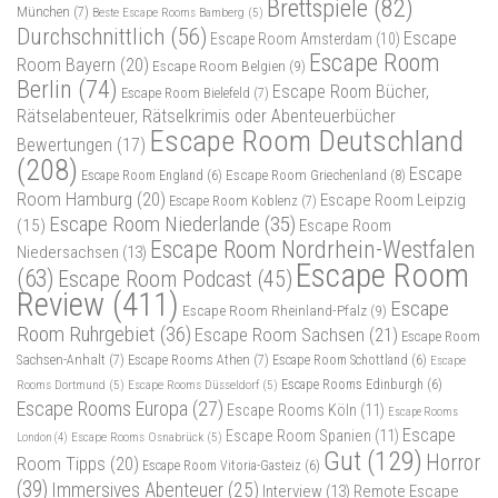
Brettspiele
(82)
München
(7)
Beste Escape Rooms Bamberg
(5)
Durchschnittlich
(56)
Escape
Escape Room Amsterdam
(10)
Escape Room
Room Bayern
(20)
Escape Room Belgien
(9)
Berlin
(74)
Escape Room Bücher,
Escape Room Bielefeld
(7)
Rätselabenteuer, Rätselkrimis oder Abenteuerbücher
Escape Room Deutschland
Bewertungen
(17)
(208)
Escape
Escape Room Griechenland
(8)
Escape Room England
(6)
Room Hamburg
(20)
Escape Room Leipzig
Escape Room Koblenz
(7)
Escape Room Niederlande
(35)
(15)
Escape Room
Escape Room Nordrhein-Westfalen
Niedersachsen
(13)
Escape Room
(63)
Escape Room Podcast
(45)
Review
(411)
Escape
Escape Room Rheinland-Pfalz
(9)
Room Ruhrgebiet
(36)
Escape Room Sachsen
(21)
Escape Room
Sachsen-Anhalt
(7)
Escape Rooms Athen
(7)
Escape Room Schottland
(6)
Escape
Rooms Dortmund
(5)
Escape Rooms Düsseldorf
(5)
Escape Rooms Edinburgh
(6)
Escape Rooms Europa
(27)
Escape Rooms Köln
(11)
Escape Rooms
Escape
Escape Room Spanien
(11)
Escape Rooms Osnabrück
(5)
London
(4)
Gut
(129)
Horror
Room Tipps
(20)
Escape Room Vitoria-Gasteiz
(6)
(39)
Immersives Abenteuer
(25)
Interview
(13)
Remote Escape