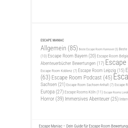
ESCAPE MANIAC
Allgemein
(85)
Beste
Beste Escape Room Hannover
(5)
Escape Room Bayern
(20)
(10)
Escape Room Belgi
Escape
Abenteuerbücher Bewertungen
(17)
E
Escape Room Leipzig
(15)
Escape Room Koblenz
(7)
Esc
(63)
Escape Room Podcast
(45)
Sachsen
(21)
Escape Room Sachsen-Anhalt
(7)
Escape 
Europa
(27)
Escape Rooms Köln
(11)
Escape Rooms Lond
Horror
(39)
Immersives Abenteuer
(25)
Inter
Escape Maniac – Dein Guide für Escape Room Bewertunge